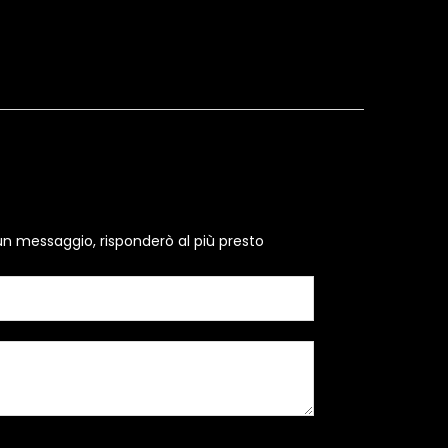
un messaggio, risponderò al più presto