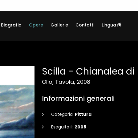
Biografia
Opere
Gallerie
Contatti
Lingua
Scilla - Chianalea di
Olio, Tavola, 2008
Informazioni generali
Categoria:
Pittura
Eseguita il:
2008