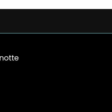
 notte