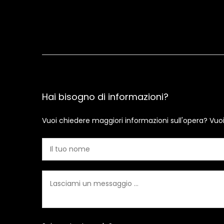
Hai bisogno di informazioni?
Vuoi chiedere maggiori informazioni sull'opera? Vuo