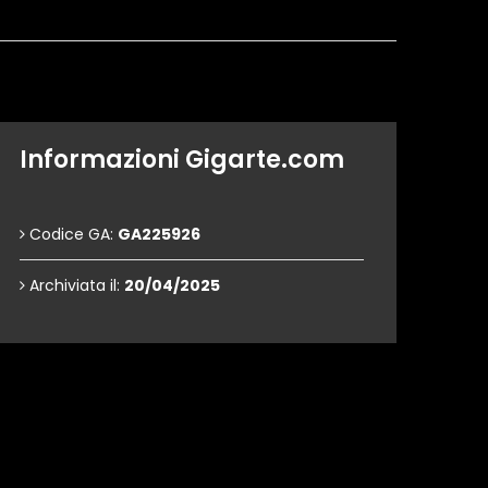
Informazioni Gigarte.com
Codice GA:
GA225926
Archiviata il:
20/04/2025