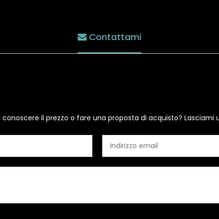
Contattami
i conoscere il prezzo o fare una proposta di acquisto? Lasciami 