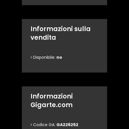
Informazioni sulla
vendita
Disponibile:
no
Informazioni
Gigarte.com
Codice GA:
GA226252