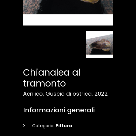
Chianalea al
tramonto
Acrilico, Guscio di ostrica, 2022
Informazioni generali
Categoria:
Pittura