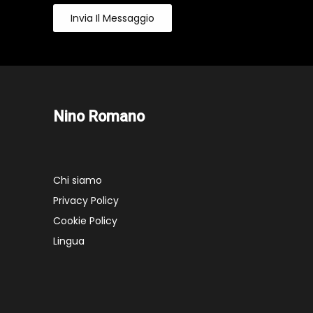
Invia Il Messaggio
Nino Romano
Chi siamo
Privacy Policy
Cookie Policy
Lingua