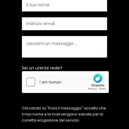
Sei un utente reale?
Cliccando su "Invia il messaggio" accetto che
il mio nome e la mail vengano salvate per la
corretta erogazione del servizio