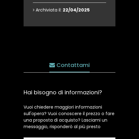
Archiviata il:
22/04/2025
Contattami
Hai bisogno di informazioni?
Vuoi chiedere maggiori informazioni
sull'opera? Vuoi conoscere il prezzo o fare
una proposta di acquisto? Lasciami un
messaggio, risponderò al più presto